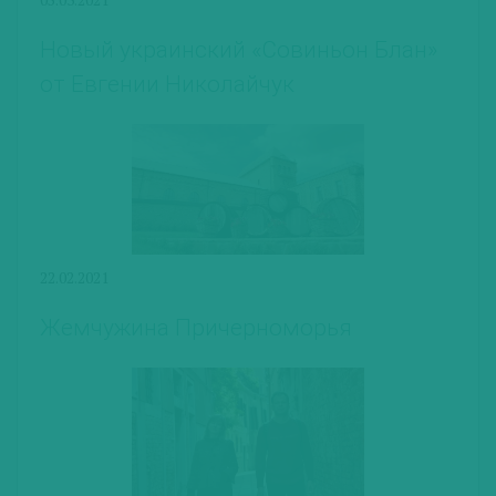
Новый украинский «Совиньон Блан»
от Евгении Николайчук
22.02.2021
Жемчужина Причерноморья