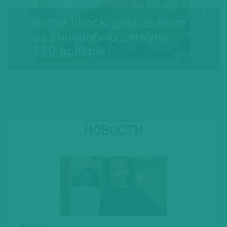
Bottle Shock: ціна за візит
на виноробню сягнула
250 доларів
НОВОСТИ
05.03.2021