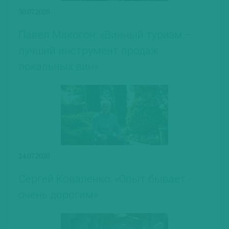
30.07.2020
Павел Макогон: «Винный туризм –
лучший инструмент продаж
локальных вин»
24.07.2020
Сергей Коваленко: «Опыт бывает
очень дорогим»