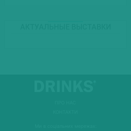
АКТУАЛЬНЫЕ ВЫСТАВКИ
ПРО НАС
КОНТАКТИ
Ми в соціальних мережах: