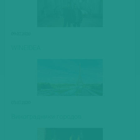
09.07.2020
WINEIDEA
03.07.2020
Виноградники городов