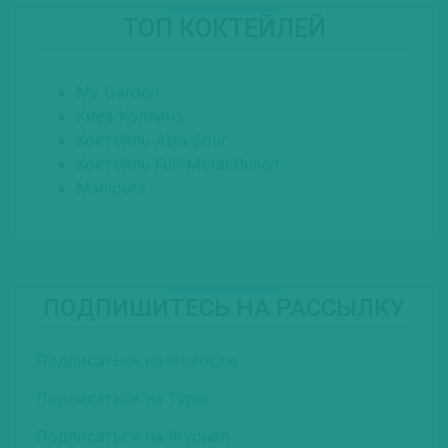
ТОП КОКТЕЙЛЕЙ
My Garden
Киев Коллинз
Коктейль Asia Sour
Коктейль Full-Metal Bulleit
Manipura
ПОДПИШИТЕСЬ НА РАССЫЛКУ
Подписаться на Новости
Подписаться на Туры
Подписаться на Журнал