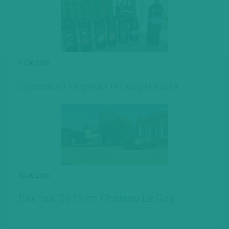
11.06.2020
Одесский Черный по вертикали
10.06.2020
Винтаж 2019 от Chateau Le Gay