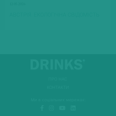
12.05.2026
АВСТРІЯ. ЕКОЛОГІЧНА СВІДОМІСТЬ
ПРО НАС
КОНТАКТИ
Ми в соціальних мережах: