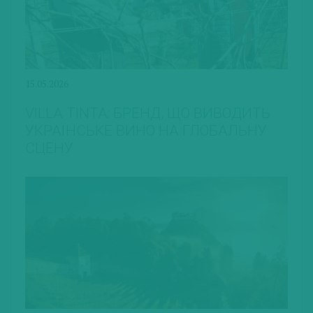
15.05.2026
VILLA TINTA: БРЕНД, ЩО ВИВОДИТЬ
УКРАЇНСЬКЕ ВИНО НА ГЛОБАЛЬНУ
СЦЕНУ