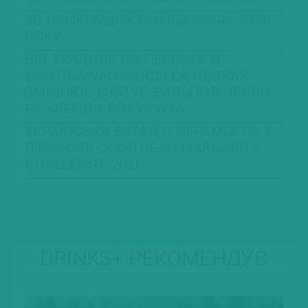
30 НАЙКРАЩИХ CHARDONNAY 2026
РОКУ
ВІД ТРАДИЦІЇ ДО ПЕРЕМОГИ –
CANTINA VALPOLICELLA NEGRAR
ЗМІЦНЮЄ СТАТУС ВАЛЬПОЛІЧЕЛЛИ
ЯК «РЕГІОН РОКУ» WTA
УКРАЇНСЬКА БАРМЕН ПЕРЕМОГЛА У
ПІВФІНАЛІ COINTREAU MARGARITA
CHALLENGE 2026
DRINKS+ РЕКОМЕНДУЄ