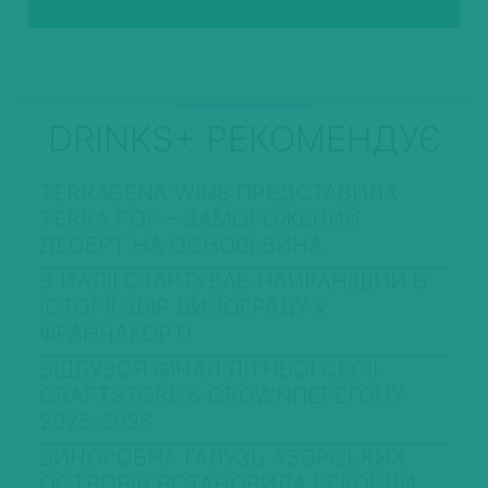
DRINKS+ РЕКОМЕНДУЄ
TERRAGENA WINE ПРЕДСТАВИЛА
TERRA POP – ЗАМОРОЖЕНИЙ
ДЕСЕРТ НА ОСНОВІ ВИНА
В ІТАЛІЇ СТАРТУВАВ НАЙРАНІШИЙ В
ІСТОРІЇ ЗБІР ВИНОГРАДУ У
ФРАНЧАКОРТІ
ВІДБУВСЯ ФІНАЛ ЛІТНЬОЇ СЕСІЇ
CRAFTSTORE & CROWNПЕРЕГОНУ
2025-2026
ВИНОРОБНА ГАЛУЗЬ АЗОРСЬКИХ
ОСТРОВІВ ВСТАНОВИЛА РЕКОРДИ