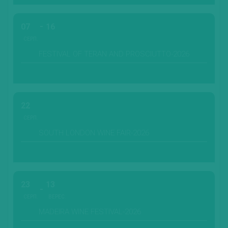
07
16
СЕРП.
FESTIVAL OF TERAN AND PROSCIUTTO-2026
22
СЕРП.
SOUTH LONDON WINE FAIR-2026
23
13
СЕРП.
ВЕРЕС.
MADEIRA WINE FESTIVAL-2026