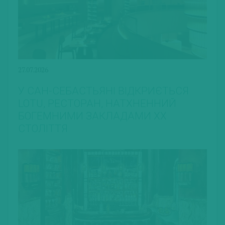
27.07.2026
У САН-СЕБАСТЬЯНІ ВІДКРИЄТЬСЯ
LOTU, РЕСТОРАН, НАТХНЕННИЙ
БОГЕМНИМИ ЗАКЛАДАМИ ХХ
СТОЛІТТЯ