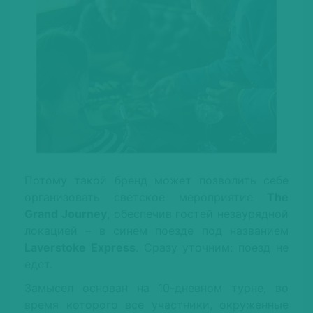
Потому такой бренд может позволить себе
организовать светское мероприятие
The
Grand Journey
, обеспечив гостей незаурядной
локацией – в синем поезде под названием
Laverstoke Express
. Сразу уточним: поезд не
едет.
Замысел основан на 10-дневном турне, во
время которого все участники, окруженные