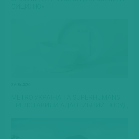
СИЦИЛІЮ»
29.06.2026
METRO УКРАЇНА ТА SUPERHUMANS
ПРЕДСТАВИЛИ АДАПТИВНИЙ ПОСУД