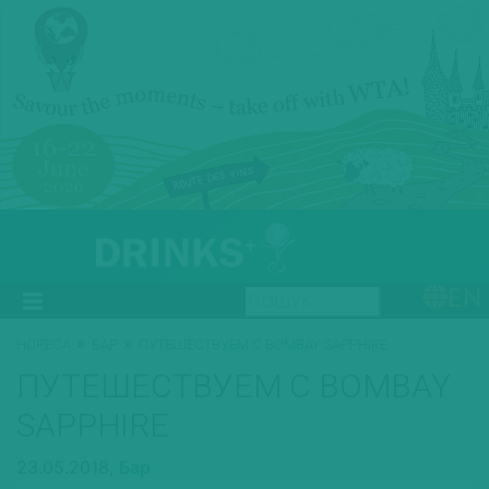
EN
»
»
HORECA
БАР
ПУТЕШЕСТВУЕМ С BOMBAY SAPPHIRE
ПУТЕШЕСТВУЕМ С BOMBAY
SAPPHIRE
23.05.2018,
Бар