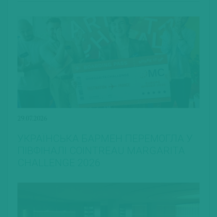
29.07.2026
УКРАЇНСЬКА БАРМЕН ПЕРЕМОГЛА У
ПІВФІНАЛІ COINTREAU MARGARITA
CHALLENGE 2026