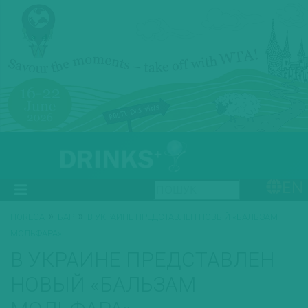
EN
»
»
HORECA
БАР
В УКРАИНЕ ПРЕДСТАВЛЕН НОВЫЙ «БАЛЬЗАМ
МОЛЬФАРА»
В УКРАИНЕ ПРЕДСТАВЛЕН
НОВЫЙ «БАЛЬЗАМ