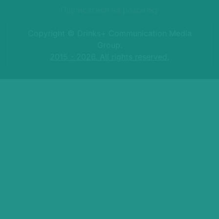
Підписатися на розсилку
Copyright © Drinks+ Communication Media
Group.
2015 - 2026. All rights reserved.