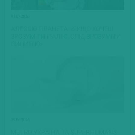
01.07.2026
АЛЕССІО ПЛАНЕТА: «ЯКЩО ХОЧЕШ
ЗРОЗУМІТИ ІТАЛІЮ, СЛІД ЗРОЗУМІТИ
СИЦИЛІЮ»
29.06.2026
METRO УКРАЇНА ТА SUPERHUMANS