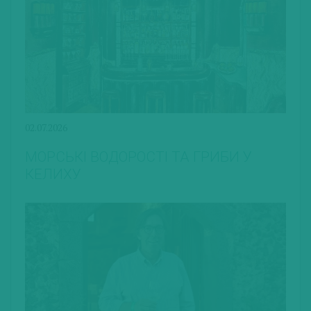
02.07.2026
МОРСЬКІ ВОДОРОСТІ ТА ГРИБИ У
КЕЛИХУ