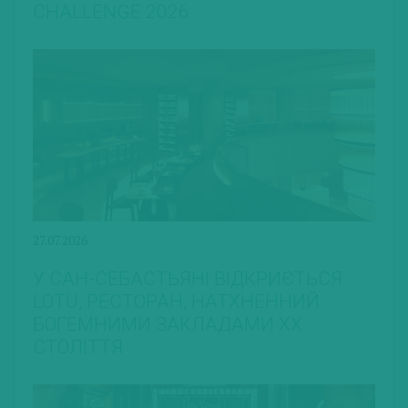
CHALLENGE 2026
27.07.2026
У САН-СЕБАСТЬЯНІ ВІДКРИЄТЬСЯ
LOTU, РЕСТОРАН, НАТХНЕННИЙ
БОГЕМНИМИ ЗАКЛАДАМИ ХХ
СТОЛІТТЯ