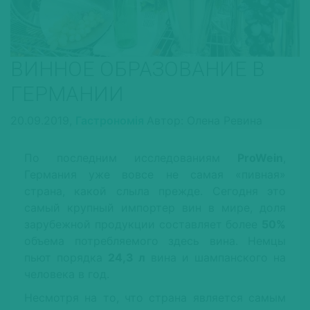
ВИННОЕ ОБРАЗОВАНИЕ В
ГЕРМАНИИ
20.09.2019,
Гастрономія
Автор: Олена Ревина
По последним исследованиям
ProWein
,
Германия уже вовсе не самая «пивная»
страна, какой слыла прежде. Сегодня это
самый крупный импортер вин в мире, доля
зарубежной продукции составляет более
50%
объема потребляемого здесь вина. Немцы
пьют порядка
24,3 л
вина и шампанского на
человека в год.
Несмотря на то, что страна является самым