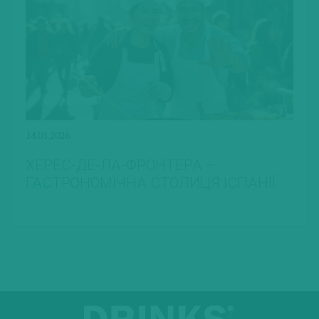
14.01.2026
ХЕРЕС-ДЕ-ЛА-ФРОНТЕРА –
ГАСТРОНОМІЧНА СТОЛИЦЯ ІСПАНІЇ