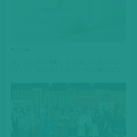
29.06.2026
METRO УКРАЇНА ТА SUPERHUMANS
ПРЕДСТАВИЛИ АДАПТИВНИЙ ПОСУД