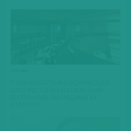
27.07.2026
У САН-СЕБАСТЬЯНІ ВІДКРИЄТЬСЯ
LOTU, РЕСТОРАН, НАТХНЕННИЙ
БОГЕМНИМИ ЗАКЛАДАМИ ХХ
СТОЛІТТЯ