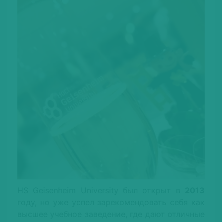
HS Geisenheim University был открыт в
2013
году, но уже успел зарекомендовать себя как
высшее учебное заведение, где дают отличные