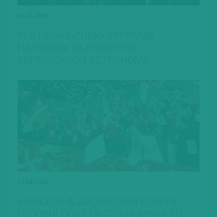
06.05.2026
РЕСТОРАН «ГЛЕК» ОТРИМАВ
НАГОРОДУ ЗА РОЗВИТОК
УКРАЇНСЬКОЇ ГАСТРОНОМІЇ
21.04.2026
МАРСЕЛЬ & BOCUSE D’OR EUROPE:
ГОЛОВНІ ПОДІЇ ГАСТРОНОМІЧНОГО