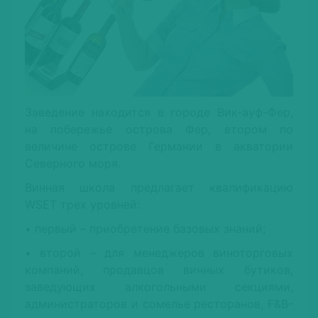
Заведение находится в городе Вик-ауф-Фер,
на побережье острова Фер, втором по
величине острове Германии в акватории
Северного моря.
Винная школа предлагает квалификацию
WSET трех уровней:
• первый – приобретение базовых знаний;
• второй – для менеджеров виноторговых
компаний, продавцов винных бутиков,
заведующих алкогольными секциями,
администраторов и сомелье ресторанов, F&B-