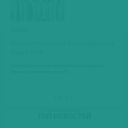
27.05.2018
Состояние отрасли: Бутилированная
вода в США
В отчете рассмотрены факторы роста продаж и
тренды, приводящие к росту…
1
2
3
>
ТОП НОВОСТЕЙ