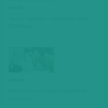
05.01.2023
Текіла і бурбон – коктейльні зірки
2023 року
10.04.2020
Карантин і культура споживання
алкоголю