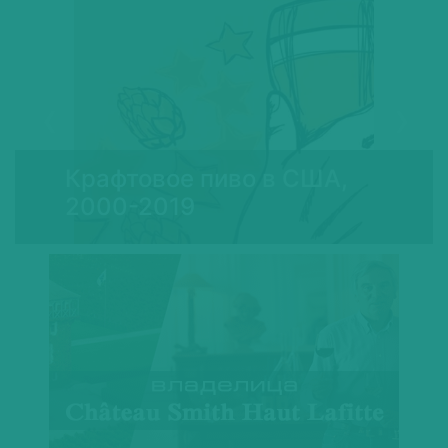
Previous
Next
Крафтовое пиво в США,
2000-2019