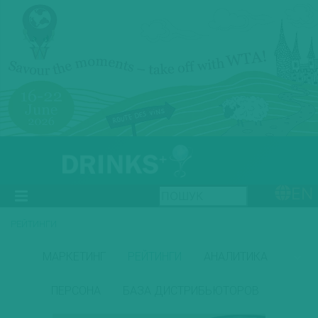
EN
РЕЙТИНГИ
МАРКЕТИНГ
РЕЙТИНГИ
АНАЛИТИКА
ПЕРСОНА
БАЗА ДИСТРИБЬЮТОРОВ