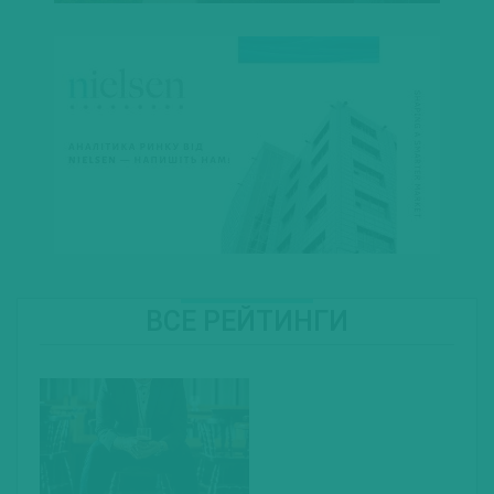
ВСЕ РЕЙТИНГИ