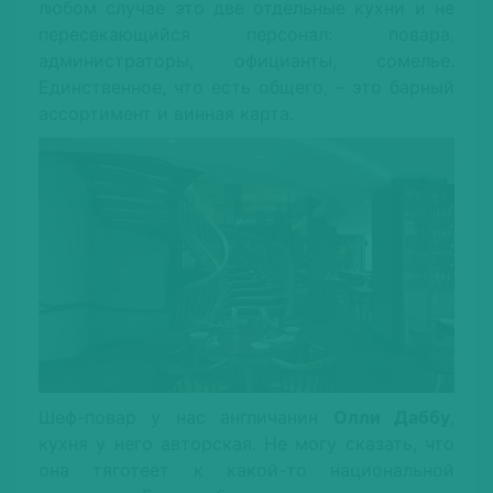
любом случае это две отдельные кухни и не
пересекающийся персонал: повара,
администраторы, официанты, сомелье.
Единственное, что есть общего, – это барный
ассортимент и винная карта.
Шеф-повар у нас англичанин
Олли Даббу
,
кухня у него авторская. Не могу сказать, что
она тяготеет к какой-то национальной