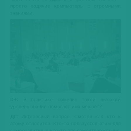
просто ходячие компьютеры с огромными
знаниями.
D+:
В практике сомелье такой высокий
уровень знаний помогает или мешает?
ДГ:
Интересный вопрос. Смотря как кто к
этому относится. Кто-то пользуется этим для
саморазвития, а кто-то для самоутверждения.