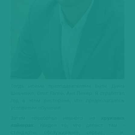
Тогда моими преподавателями были Дима
Шевченко, Олег Гапон,
Аня Пекер
. Я отработал
год в этом ресторане, что предполагалось
условиями обучения.
Затем поработал немного на
круизных
лайнерах
. Увидел то, что делают там –
стандарты, обслуживание, сервис, – и,