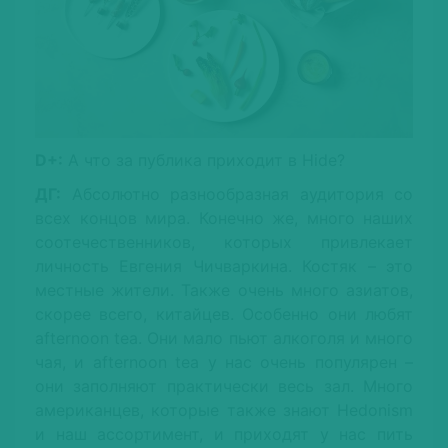
D+:
А что за публика приходит в Hide?
ДГ:
Абсолютно разнообразная аудитория со
всех концов мира. Конечно же, много наших
соотечественников, которых привлекает
личность Евгения Чичваркина. Костяк – это
местные жители. Также очень много азиатов,
скорее всего, китайцев. Особенно они любят
afternoon tea. Они мало пьют алкоголя и много
чая, и afternoon tea у нас очень популярен –
они заполняют практически весь зал. Много
американцев, которые также знают Hedonism
и наш ассортимент, и приходят у нас пить