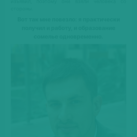
изъявил, поэтому они взяли человека со
стороны.
Вот так мне повезло: я практически
получил и работу, и образование
сомелье одновременно.