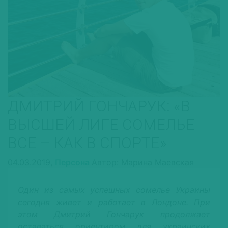
ДМИТРИЙ ГОНЧАРУК: «В
ВЫСШЕЙ ЛИГЕ СОМЕЛЬЕ
ВСЕ – КАК В СПОРТЕ»
04.03.2019,
Персона
Автор: Марина Маевская
Один из самых успешных сомелье Украины
сегодня живет и работает в Лондоне. При
этом Дмитрий Гончарук продолжает
оставаться ориентиром для украинских