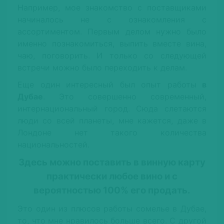
Например, мое знакомство с поставщиками
начиналось не с ознакомления с
ассортиментом. Первым делом нужно было
именно познакомиться, выпить вместе вина,
чаю, поговорить. И только со следующей
встречи можно было переходить к делам.
Еще один интересный был опыт работы
в
Дубае
. Это совершенно современный,
интернациональный город. Сюда слетаются
люди со всей планеты, мне кажется, даже в
Лондоне нет такого количества
национальностей.
Здесь можно поставить в винную карту
практически любое вино и с
вероятностью 100% его продать.
Это один из плюсов работы сомелье в Дубае,
то, что мне нравилось больше всего. С другой