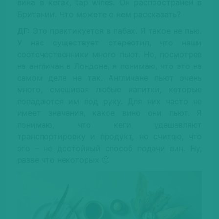
вина в кегах, tap wines. Он распространен в
Британии. Что можете о нем рассказать?
ДГ:
Это практикуется в пабах. Я такое не пью.
У нас существует стереотип, что наши
соотечественники много пьют. Но, посмотрев
на англичан в Лондоне, я понимаю, что это на
самом деле не так. Англичане пьют очень
много, смешивая любые напитки, которые
попадаются им под руку. Для них часто не
имеет значения, какое вино они пьют. Я
понимаю, что кеги удешевляют
транспортировку и продукт, но считаю, что
это – не достойный способ подачи вин. Ну,
разве что некоторых 🙂