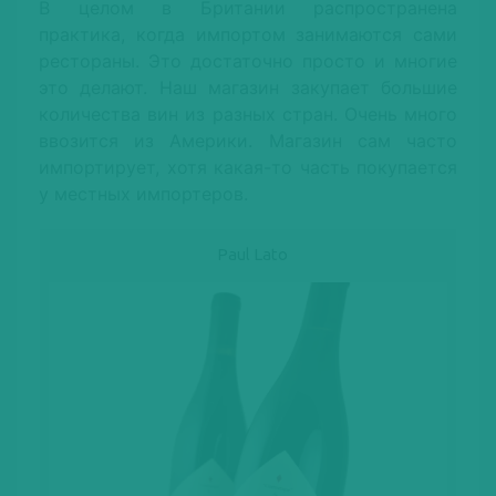
В целом в Британии распространена
практика, когда импортом занимаются сами
рестораны. Это достаточно просто и многие
это делают. Наш магазин закупает большие
количества вин из разных стран. Очень много
ввозится из Америки. Магазин сам часто
импортирует, хотя какая-то часть покупается
у местных импортеров.
Paul Lato