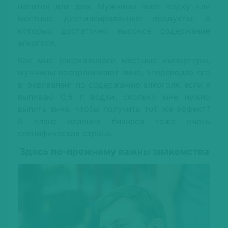
напиток для дам. Мужчины пьют водку или
местные дистиллированные продукты, в
которых достаточно высокое содержание
алкоголя.
Как мне рассказывали местные импортеры,
мужчины воспринимают вино, «переводя» его
в эквивалент по содержанию алкоголя: если я
выпиваю 0,5 л водки, сколько мне нужно
выпить вина, чтобы получить тот же эффект?
В плане ведения бизнеса тоже очень
специфическая страна.
Здесь по-прежнему важны знакомства