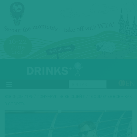
EN
»
B2B
ДМИТРИЙ ГОНЧАРУК: «В ВЫСШЕЙ ЛИГЕ СОМЕЛЬЕ ВСЕ – КАК
В СПОРТЕ»