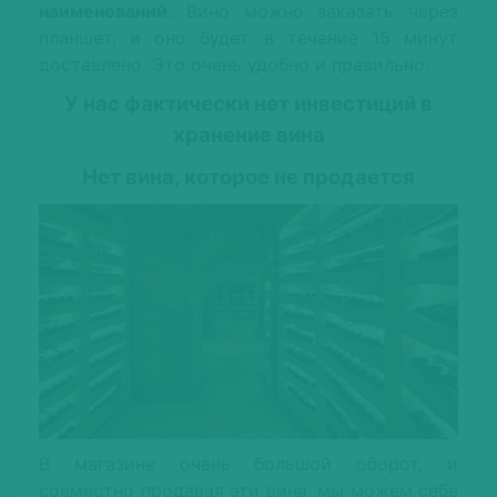
наименований
. Вино можно заказать через
планшет, и оно будет в течение 15 минут
доставлено. Это очень удобно и правильно.
У нас фактически нет инвестиций в
хранение вина
Нет вина, которое не продается
В магазине очень большой оборот, и
совместно продавая эти вина, мы можем себе