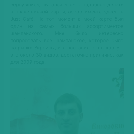
вернувшись, пытался что-то подобное делать
в плане винной карты, ассортимента здесь, в
Just Café. На тот момент в моей карте был
один из самых больших ассортиментов
шампанского. Мне было интересно
попробовать все шампанское, которое было
на рынке Украины, и я поставил его в карту –
это около 30 видов, достаточно прилично, как
для 2009 года.