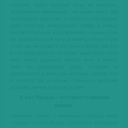
стороны, здесь высокие цены на алкоголь,
ассортимент маленький – на рынке всего два
поставщика алкоголя, у которых собственник
один. Поэтому конкуренция слабая и сервис
соответственный, и ассортимент, и цены. Если
вы разбираетесь в вине и знаете, сколько оно
стоит, вы не поедете его пить в Дубай, где это
в три раза дороже. Поэтому чаще всего пили
либо самое дешевое, просто вино к ужину,
либо же заказывали люди, которые не
разбираются в вине, как местные жители, так
и экспаты. Ну, в общем, сомелье с высоким
уровнем знаний здесь не нужен.
А вот Лондон – это просто винная
мекка.
Наверное, только в нескольких городах мира
– может, в Нью-Йорке, Сингапуре, возможно