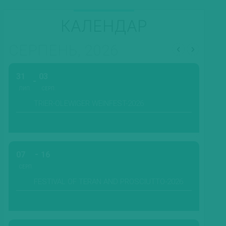
КАЛЕНДАР
СЕРПЕНЬ, 2026
31
03
ЛИП.
СЕРП.
TRIER-OLEWIGER WEINFEST-2026
07
16
СЕРП.
FESTIVAL OF TERAN AND PROSCIUTTO-2026