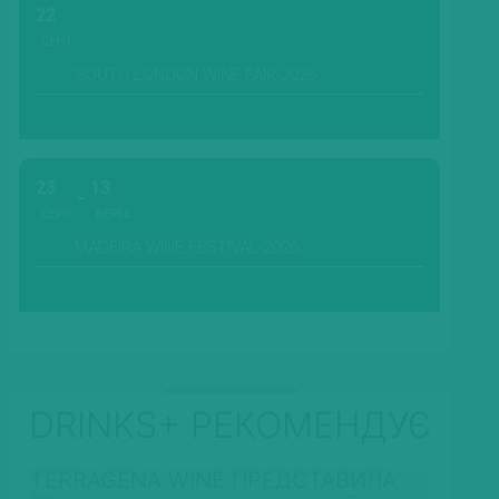
22
СЕРП.
SOUTH LONDON WINE FAIR-2026
23
13
СЕРП.
ВЕРЕС.
MADEIRA WINE FESTIVAL-2026
DRINKS+ РЕКОМЕНДУЄ
TERRAGENA WINE ПРЕДСТАВИЛА