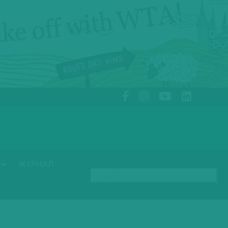
ЖУРНАЛ