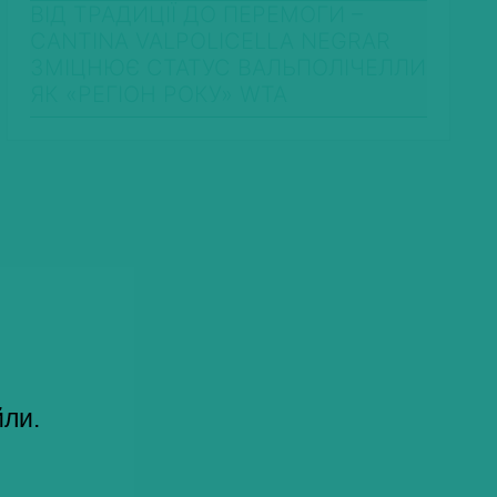
ВІД ТРАДИЦІЇ ДО ПЕРЕМОГИ –
CANTINA VALPOLICELLA NEGRAR
ЗМІЦНЮЄ СТАТУС ВАЛЬПОЛІЧЕЛЛИ
ЯК «РЕГІОН РОКУ» WTA
йли.