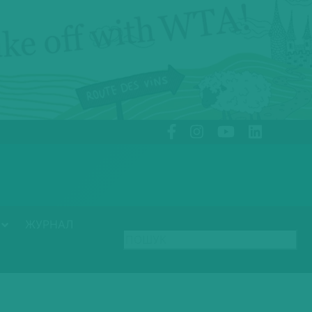
ЖУРНАЛ