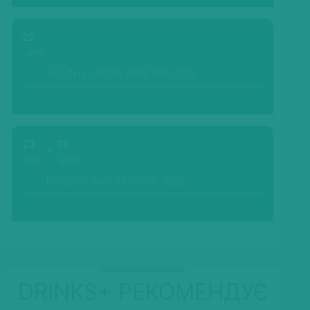
22
СЕРП.
SOUTH LONDON WINE FAIR-2026
23
13
СЕРП.
ВЕРЕС.
MADEIRA WINE FESTIVAL-2026
DRINKS+ РЕКОМЕНДУЄ