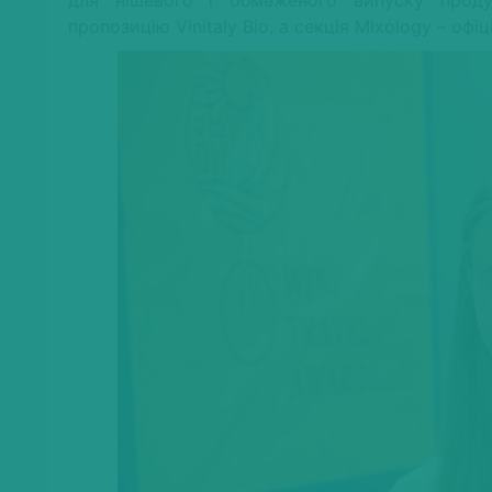
пропозицію Vinitaly Bio, а секція Mixology – оф