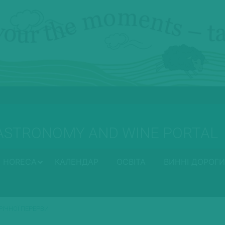
ASTRONOMY AND WINE PORTAL
HORECA
КАЛЕНДАР
ОСВІТА
ВИННІ ДОРОГИ
ОРІЧНОЇ ПЕРЕРВИ