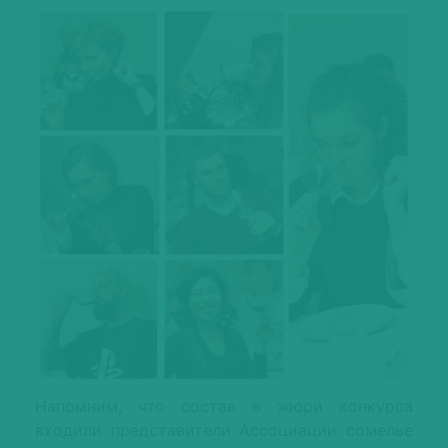
Напомним, что состав в жюри конкурса
входили представители Ассоциации сомелье