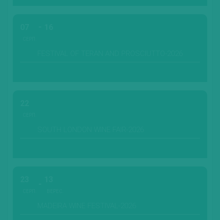
07
16
СЕРП.
FESTIVAL OF TERAN AND PROSCIUTTO-2026
22
СЕРП.
SOUTH LONDON WINE FAIR-2026
23
13
СЕРП.
ВЕРЕС.
MADEIRA WINE FESTIVAL-2026