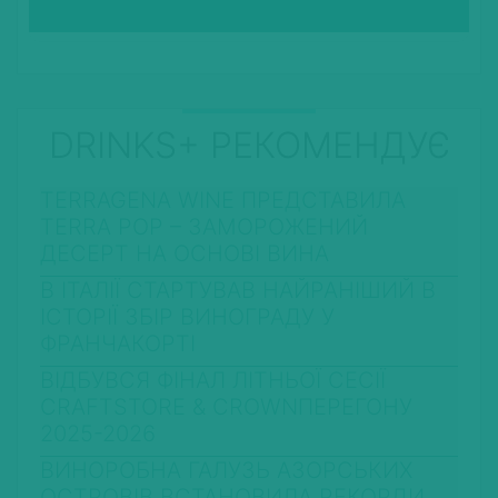
DRINKS+ РЕКОМЕНДУЄ
TERRAGENA WINE ПРЕДСТАВИЛА
TERRA POP – ЗАМОРОЖЕНИЙ
ДЕСЕРТ НА ОСНОВІ ВИНА
В ІТАЛІЇ СТАРТУВАВ НАЙРАНІШИЙ В
ІСТОРІЇ ЗБІР ВИНОГРАДУ У
ФРАНЧАКОРТІ
ВІДБУВСЯ ФІНАЛ ЛІТНЬОЇ СЕСІЇ
CRAFTSTORE & CROWNПЕРЕГОНУ
2025-2026
ВИНОРОБНА ГАЛУЗЬ АЗОРСЬКИХ
ОСТРОВІВ ВСТАНОВИЛА РЕКОРДИ