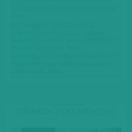
30 НАЙКРАЩИХ CHARDONNAY 2026
РОКУ
ВІД ТРАДИЦІЇ ДО ПЕРЕМОГИ –
CANTINA VALPOLICELLA NEGRAR
ЗМІЦНЮЄ СТАТУС ВАЛЬПОЛІЧЕЛЛИ
ЯК «РЕГІОН РОКУ» WTA
УКРАЇНСЬКА БАРМЕН ПЕРЕМОГЛА У
ПІВФІНАЛІ COINTREAU MARGARITA
CHALLENGE 2026
DRINKS+ РЕКОМЕНДУЄ