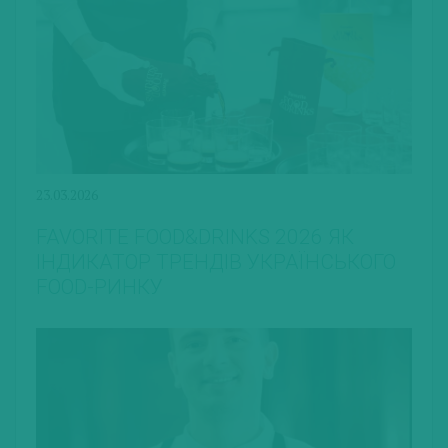
23.03.2026
FAVORITE FOOD&DRINKS 2026 ЯК
ІНДИКАТОР ТРЕНДІВ УКРАЇНСЬКОГО
FOOD-РИНКУ