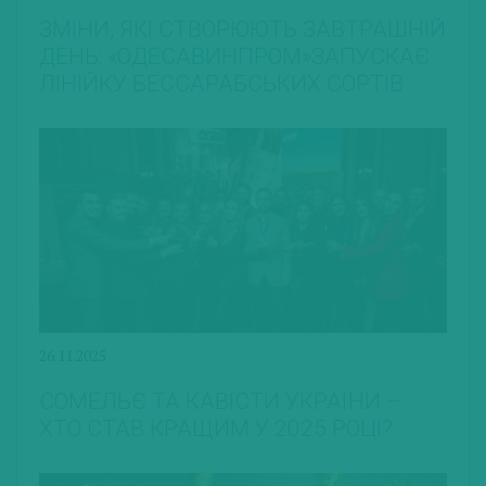
ЗМІНИ, ЯКІ СТВОРЮЮТЬ ЗАВТРАШНІЙ
ДЕНЬ: «ОДЕСАВИНПРОМ»ЗАПУСКАЄ
ЛІНІЙКУ БЕССАРАБСЬКИХ СОРТІВ
26.11.2025
СОМЕЛЬЄ ТА КАВІСТИ УКРАЇНИ –
ХТО СТАВ КРАЩИМ У 2025 РОЦІ?