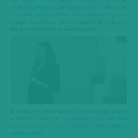
стал
номинантом
международной премии по
винному туризму
Wine Travel Awards
, прошла
слепая дегустация вин-победителей конкурса
Ukraine Wine&Spirits Awards 2021.
В качестве жюри выступила команда судей,
которая 1 ноября оценивала образцы вин,
представленные на
Ukraine Wine&Spirits
Awards 2021
.