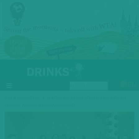
EN
»
»
B2B
МАРКЕТИНГ
СЛЕПАЯ ДЕГУСТАЦИЯ ВИН-ПОБЕДИТЕЛЕЙ
UKRAINE WINE&SPIRITS AWARDS 2021