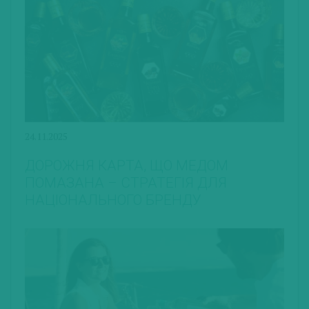
24.11.2025
ДОРОЖНЯ КАРТА, ЩО МЕДОМ
ПОМАЗАНА – СТРАТЕГІЯ ДЛЯ
НАЦІОНАЛЬНОГО БРЕНДУ